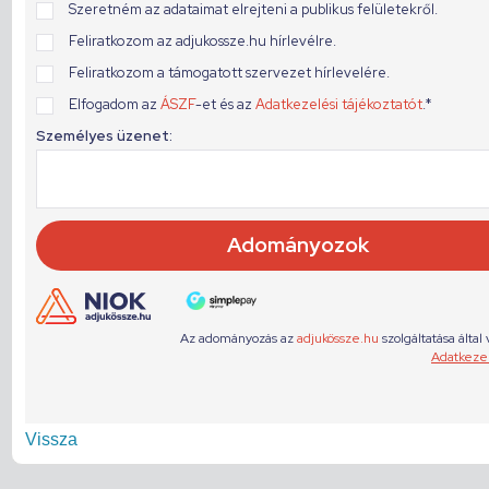
Vissza