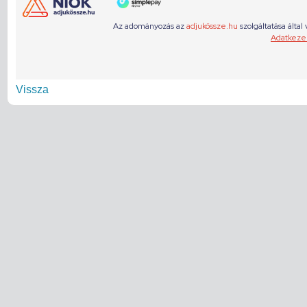
Vissza