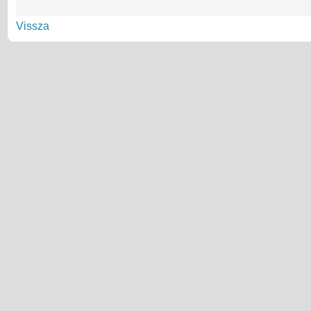
Vissza