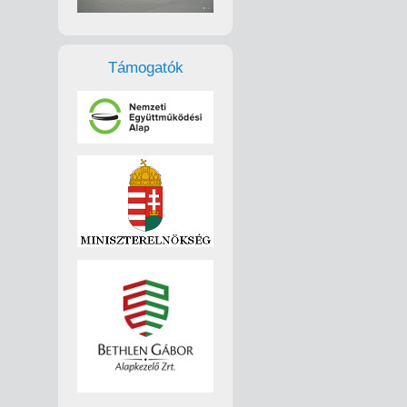
Támogatók