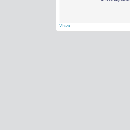
Vissza