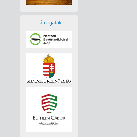
Támogatók