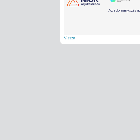
Vissza