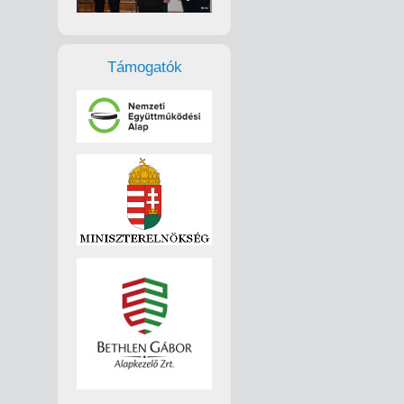
Támogatók