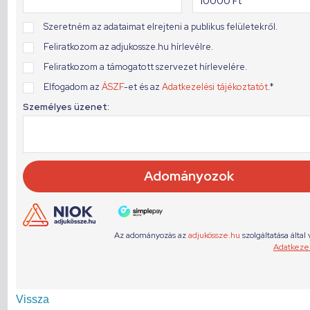
Vissza