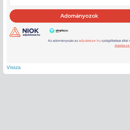
Vissza