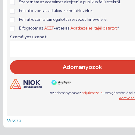
Vissza