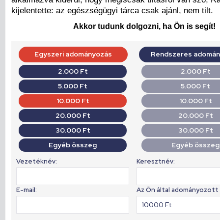
kijelentette: az egészségügyi tárca csak ajánl, nem tilt.
Akkor tudunk dolgozni, ha Ön is segít!