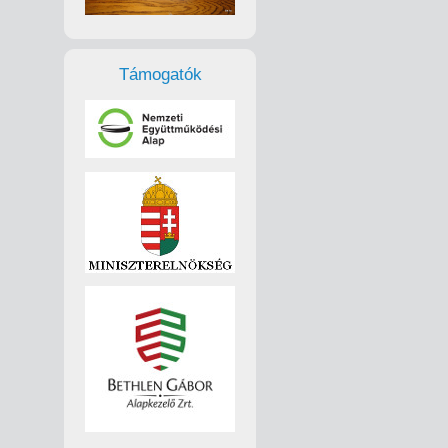
Támogatók