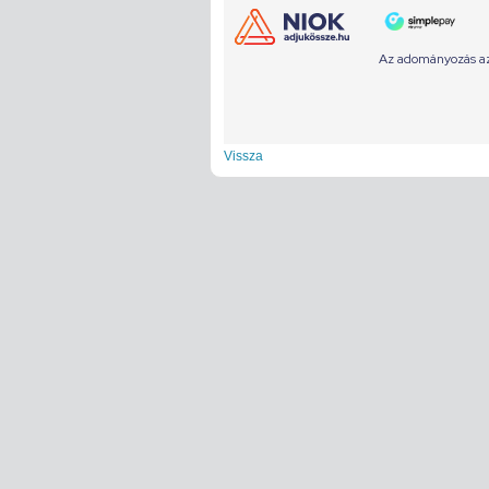
Vissza