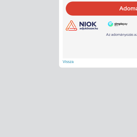
Vissza