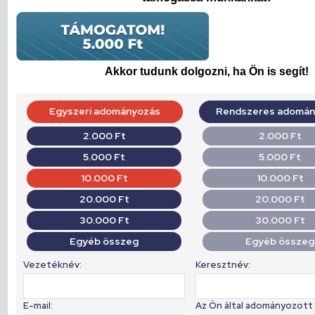
Akkor tudunk dolgozni, ha Ön is segít!