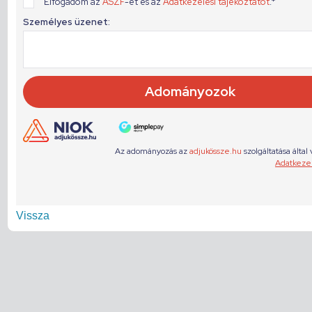
Vissza