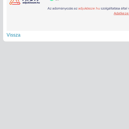
Vissza