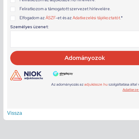
Vissza