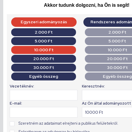
Akkor tudunk dolgozni, ha Ön is segít!