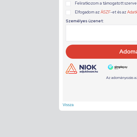
Vissza