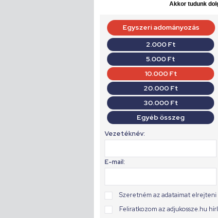
Akkor tudunk dolg