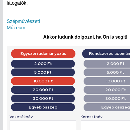
látogatók.
Szépművészeti
Múzeum
Akkor tudunk dolgozni, ha Ön is segít!