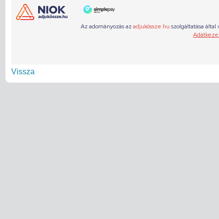
Vissza