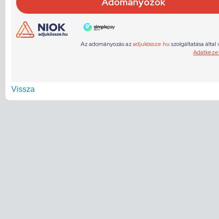
Vissza