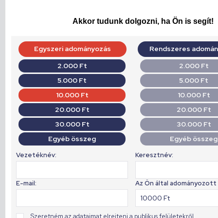
Akkor tudunk dolgozni, ha Ön is segít!