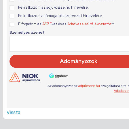
Vissza