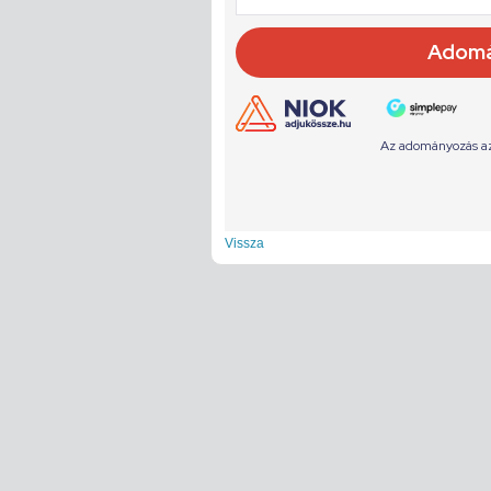
Vissza