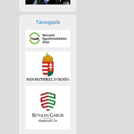
Támogatók