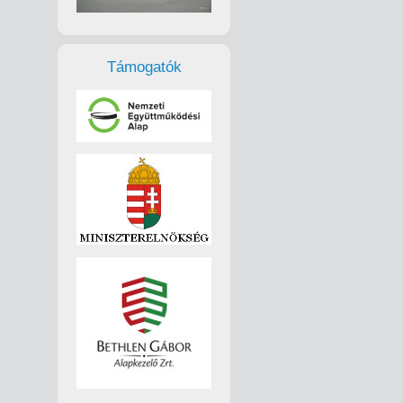
Támogatók