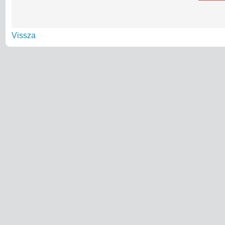
Vissza