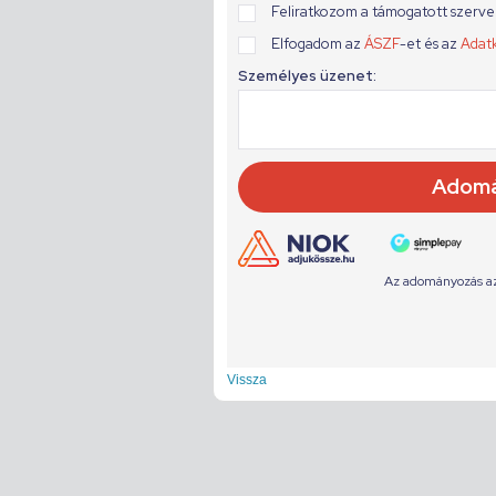
Vissza