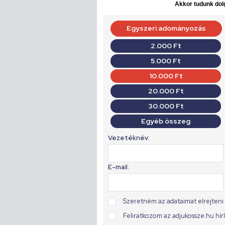
Akkor tudunk dolg