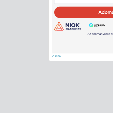
Vissza