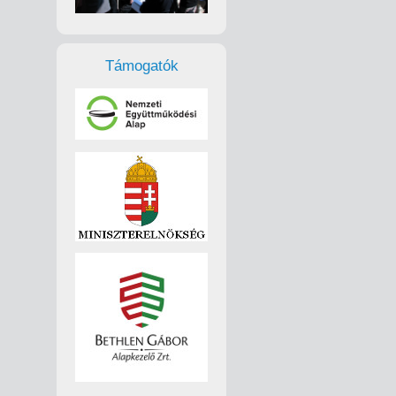
Támogatók