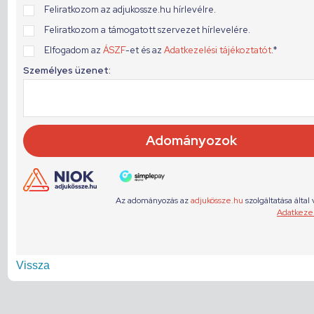
Vissza