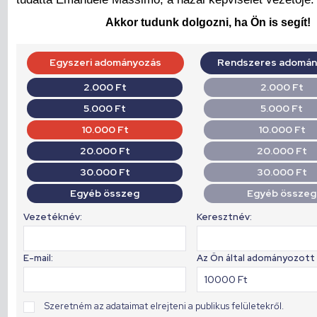
Akkor tudunk dolgozni, ha Ön is segít!