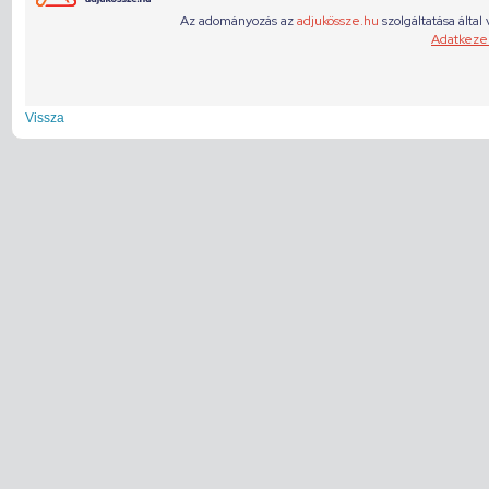
Vissza