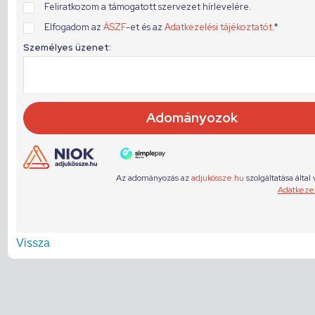
Vissza