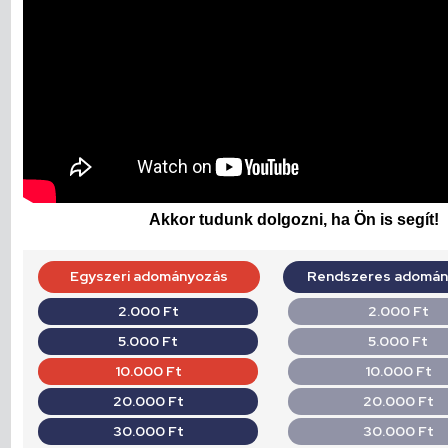
Akkor tudunk dolgozni, ha Ön is segít!