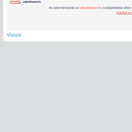
Vissza