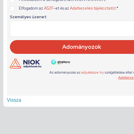
Vissza