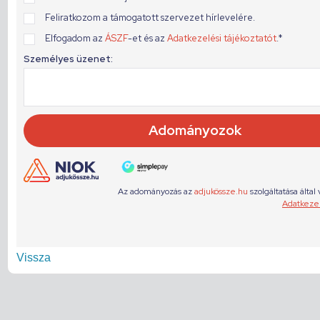
Vissza