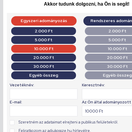
Akkor tudunk dolgozni, ha Ön is segít!