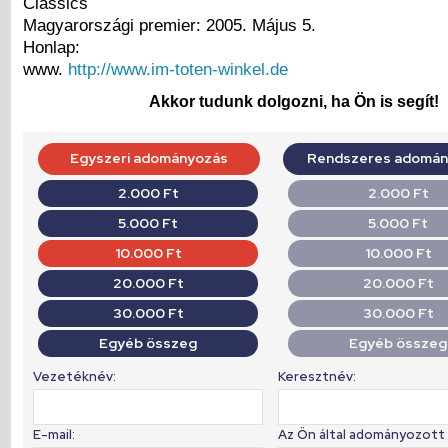
Classics
Magyarországi premier: 2005. Május 5.
Honlap:
www.
http://www.im-toten-winkel.de
Akkor tudunk dolgozni, ha Ön is segít!