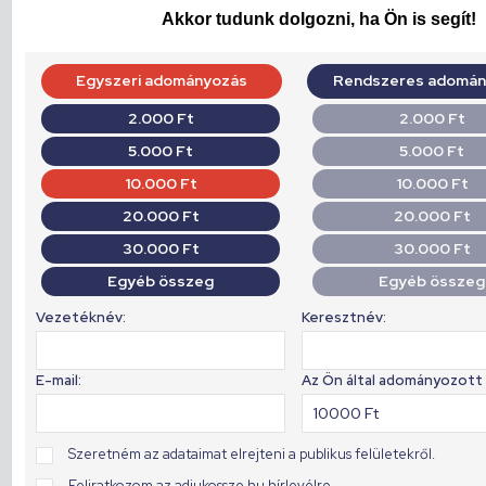
Akkor tudunk dolgozni, ha Ön is segít!