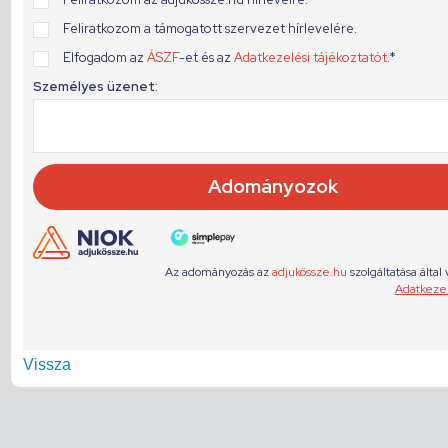
Vissza