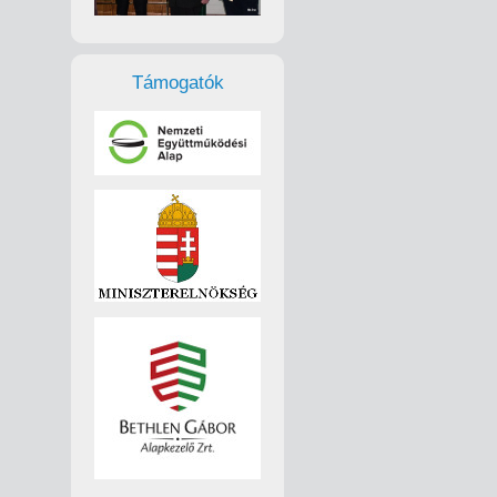
Támogatók