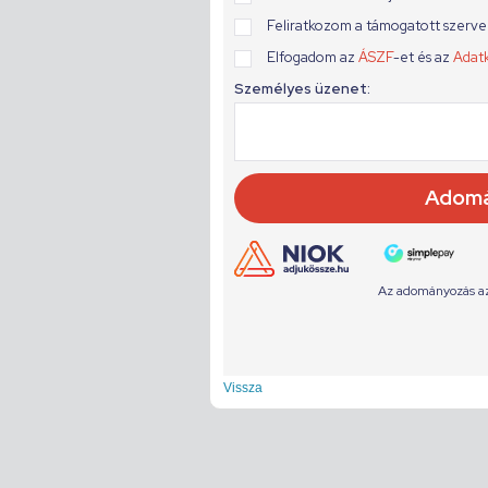
Vissza