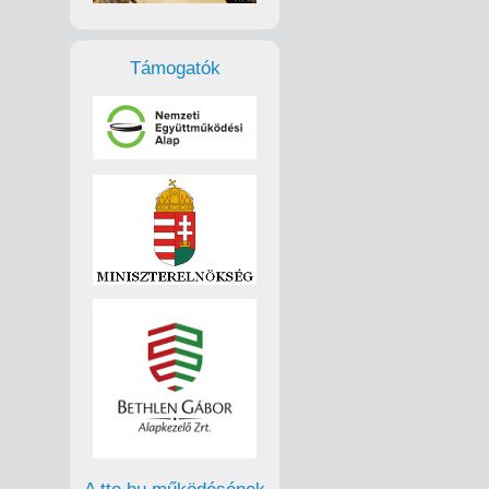
Támogatók