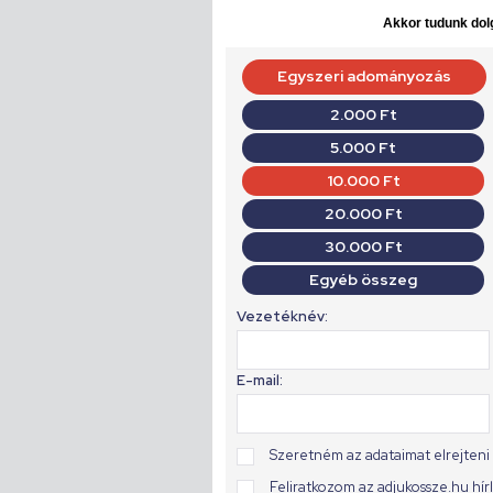
Akkor tudunk dolg