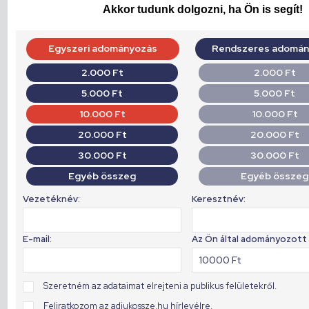
Akkor tudunk dolgozni, ha Ön is segít!