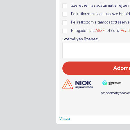
Vissza