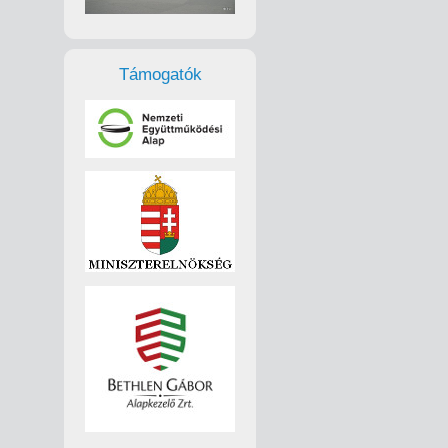
Támogatók