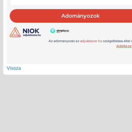
Vissza