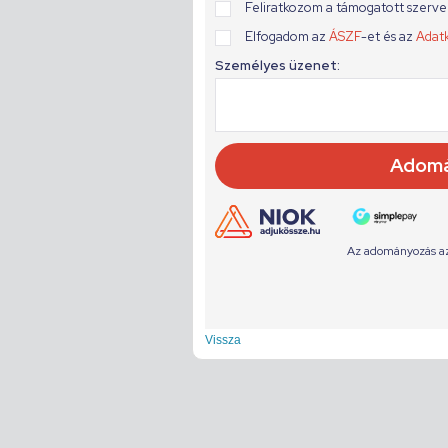
Vissza