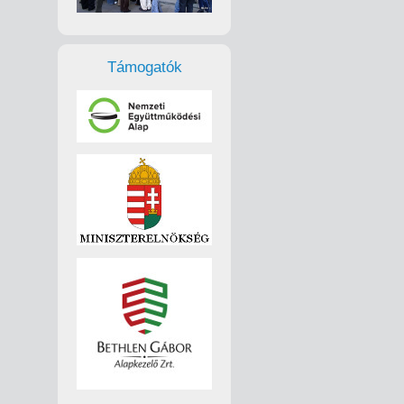
Támogatók