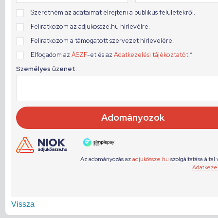
Vissza