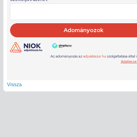
Vissza