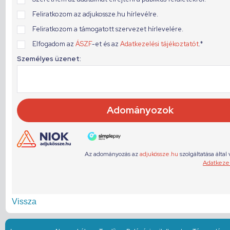
Vissza