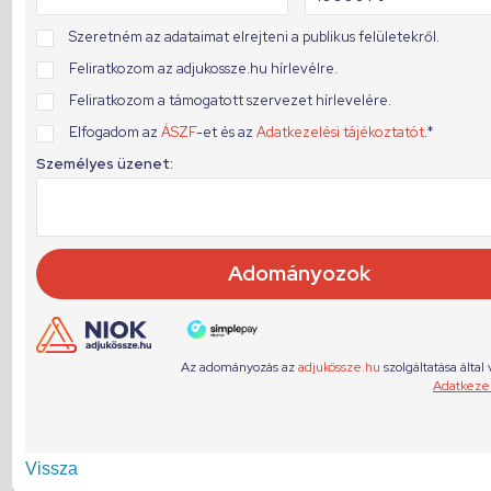
Vissza