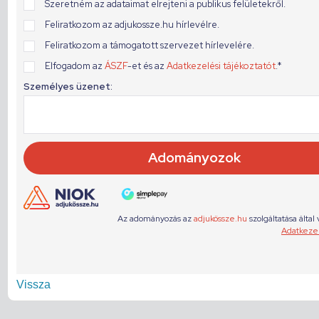
Vissza