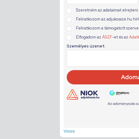
Vissza