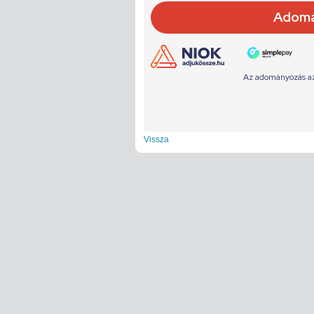
Vissza