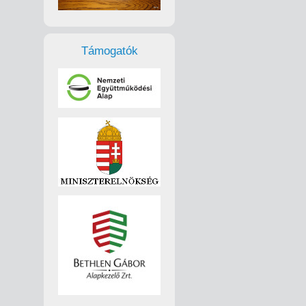
Támogatók