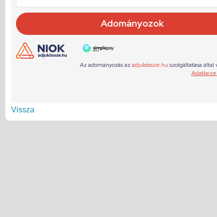
Vissza