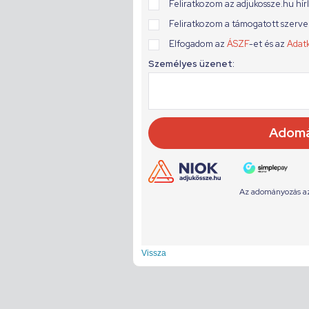
Vissza