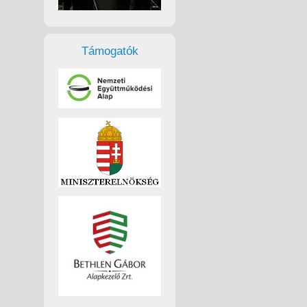
Támogatók