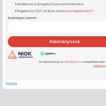
Vissza